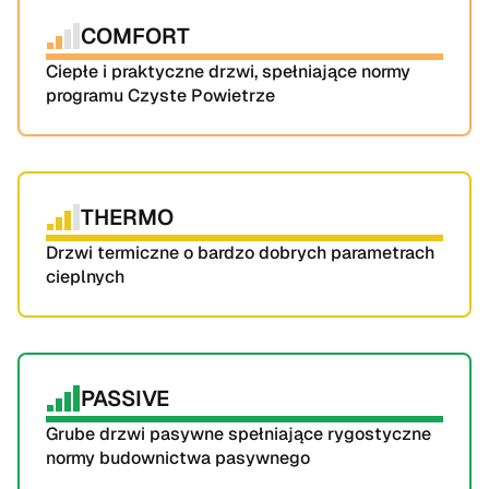
COMFORT
Ciepłe i praktyczne drzwi, spełniające normy 
programu Czyste Powietrze
THERMO
Drzwi termiczne o bardzo dobrych parametrach 
cieplnych
PASSIVE
Grube drzwi pasywne spełniające rygostyczne 
normy budownictwa pasywnego