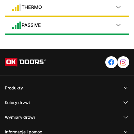
THERMO
PASSIVE
Produkty
Kolory drzwi
Wymiary drzwi
Informacje i pomoc