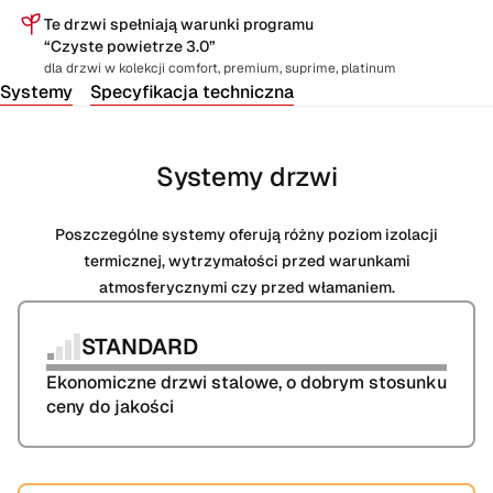
Te drzwi spełniają warunki programu
“Czyste powietrze 3.0”
dla drzwi w kolekcji comfort, premium, suprime, platinum
Systemy
Specyfikacja techniczna
Systemy drzwi
Poszczególne systemy oferują różny poziom izolacji
termicznej, wytrzymałości przed warunkami
atmosferycznymi czy przed włamaniem.
STANDARD
Ekonomiczne drzwi stalowe, o dobrym stosunku 
ceny do jakości