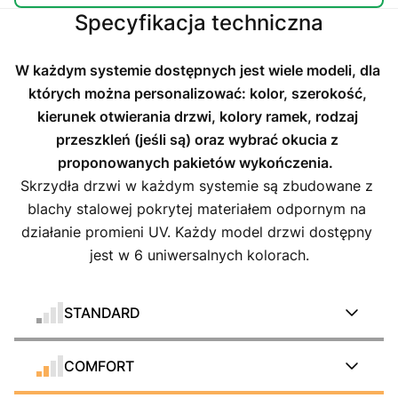
Specyfikacja techniczna
W każdym systemie dostępnych jest wiele modeli, dla 
których można personalizować: kolor, szerokość, 
kierunek otwierania drzwi, kolory ramek, rodzaj 
przeszkleń (jeśli są) oraz wybrać okucia z 
proponowanych pakietów wykończenia.
Skrzydła drzwi w każdym systemie są zbudowane z 
blachy stalowej pokrytej materiałem odpornym na 
działanie promieni UV. Każdy model drzwi dostępny 
jest w 6 uniwersalnych kolorach.
STANDARD
COMFORT