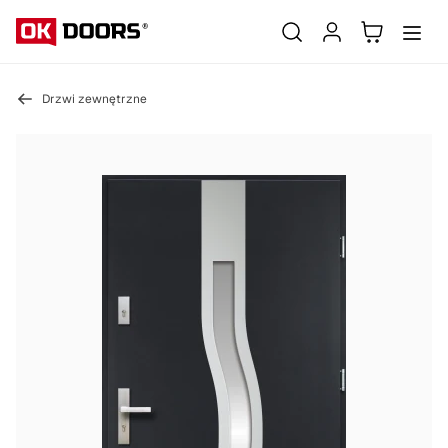
Drzwi zewnętrzne