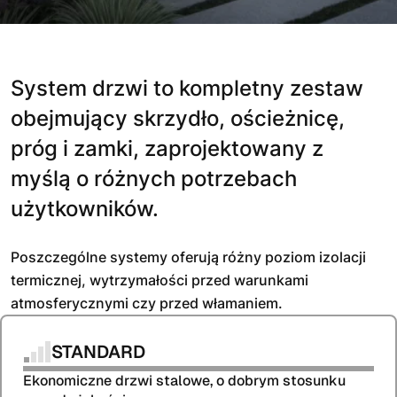
System drzwi to kompletny zestaw
obejmujący skrzydło, ościeżnicę,
próg i zamki, zaprojektowany z
myślą o różnych potrzebach
użytkowników.
Poszczególne systemy oferują różny poziom izolacji
termicznej, wytrzymałości przed warunkami
atmosferycznymi czy przed włamaniem.
STANDARD
Ekonomiczne drzwi stalowe, o dobrym stosunku 