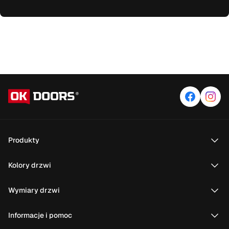
Produkty
Kolory drzwi
Wymiary drzwi
Informacje i pomoc