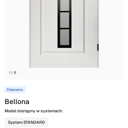
1 / 6
Polecamy
Bellona
Model dostępny w systemach:
System STANDARD