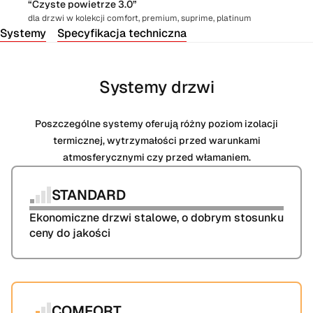
“Czyste powietrze 3.0”
dla drzwi w kolekcji comfort, premium, suprime, platinum
Systemy
Specyfikacja techniczna
Systemy drzwi
Poszczególne systemy oferują różny poziom izolacji
termicznej, wytrzymałości przed warunkami
atmosferycznymi czy przed włamaniem.
STANDARD
Ekonomiczne drzwi stalowe, o dobrym stosunku 
ceny do jakości
COMFORT