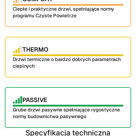
Ciepłe i praktyczne drzwi, spełniające normy 
programu Czyste Powietrze
THERMO
Drzwi termiczne o bardzo dobrych parametrach 
cieplnych
PASSIVE
Grube drzwi pasywne spełniające rygostyczne 
normy budownictwa pasywnego
Specyfikacja techniczna