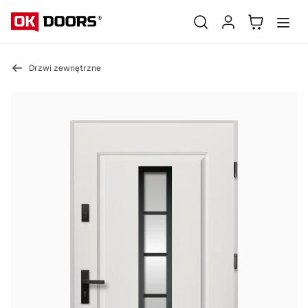
Drzwi zewnętrzne