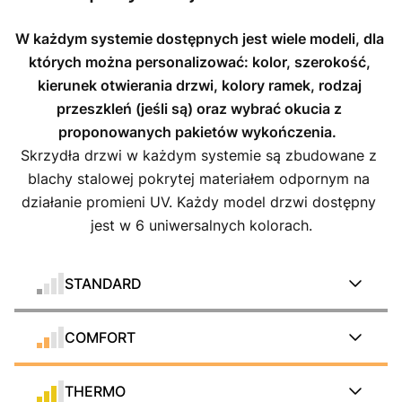
W każdym systemie dostępnych jest wiele modeli, dla 
których można personalizować: kolor, szerokość, 
kierunek otwierania drzwi, kolory ramek, rodzaj 
przeszkleń (jeśli są) oraz wybrać okucia z 
proponowanych pakietów wykończenia.
Skrzydła drzwi w każdym systemie są zbudowane z 
blachy stalowej pokrytej materiałem odpornym na 
działanie promieni UV. Każdy model drzwi dostępny 
jest w 6 uniwersalnych kolorach.
STANDARD
COMFORT
THERMO