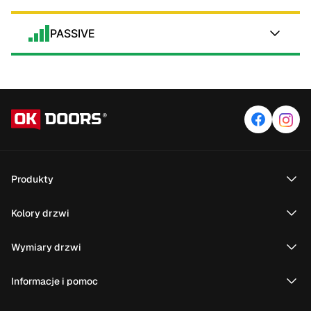
PASSIVE
Produkty
Kolory drzwi
Wymiary drzwi
Informacje i pomoc