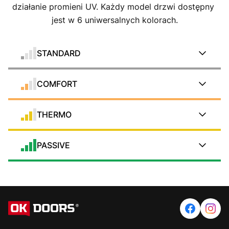
działanie promieni UV. Każdy model drzwi dostępny 
jest w 6 uniwersalnych kolorach.
STANDARD
COMFORT
THERMO
PASSIVE