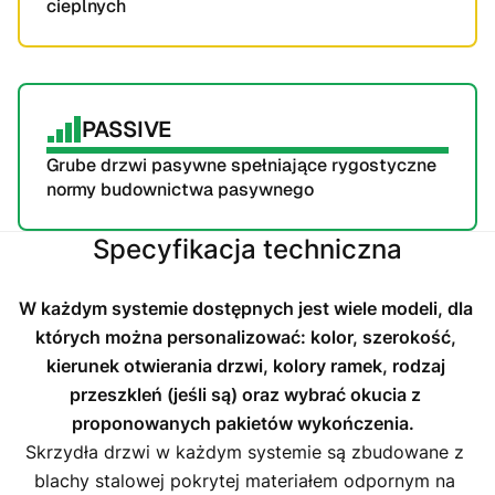
cieplnych
PASSIVE
Grube drzwi pasywne spełniające rygostyczne 
normy budownictwa pasywnego
Specyfikacja techniczna
W każdym systemie dostępnych jest wiele modeli, dla 
których można personalizować: kolor, szerokość, 
kierunek otwierania drzwi, kolory ramek, rodzaj 
przeszkleń (jeśli są) oraz wybrać okucia z 
proponowanych pakietów wykończenia.
Skrzydła drzwi w każdym systemie są zbudowane z 
blachy stalowej pokrytej materiałem odpornym na 