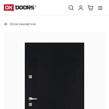
Drzwi zewnętrzne