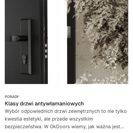
PORADY
Klasy drzwi antywłamaniowych
Wybór odpowiednich drzwi zewnętrznych to nie tylko
kwestia estetyki, ale przede wszystkim
bezpieczeństwa. W OkDoors wiemy, jak ważna jest