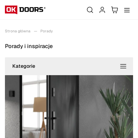
Strona główna
Porady
Porady i inspiracje
Kategorie