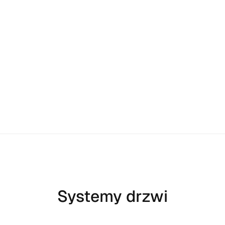
Systemy drzwi