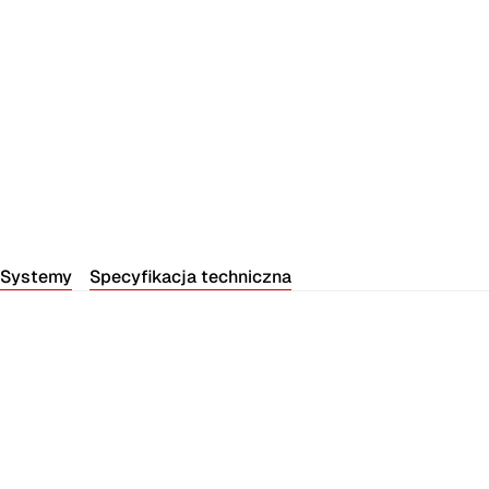
Systemy
Specyfikacja techniczna