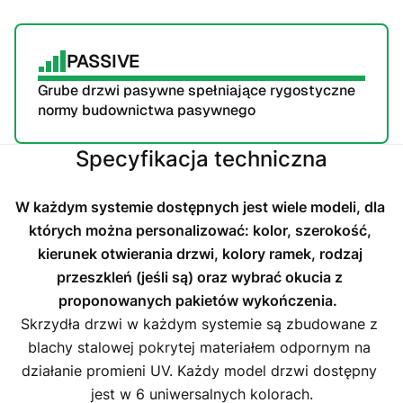
PASSIVE
Grube drzwi pasywne spełniające rygostyczne 
normy budownictwa pasywnego
Specyfikacja techniczna
W każdym systemie dostępnych jest wiele modeli, dla 
których można personalizować: kolor, szerokość, 
kierunek otwierania drzwi, kolory ramek, rodzaj 
przeszkleń (jeśli są) oraz wybrać okucia z 
proponowanych pakietów wykończenia.
Skrzydła drzwi w każdym systemie są zbudowane z 
blachy stalowej pokrytej materiałem odpornym na 
działanie promieni UV. Każdy model drzwi dostępny 
jest w 6 uniwersalnych kolorach.