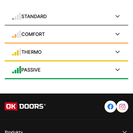
STANDARD
COMFORT
THERMO
PASSIVE
Produkty