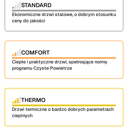
STANDARD
Ekonomiczne drzwi stalowe, o dobrym stosunku 
ceny do jakości
COMFORT
Ciepłe i praktyczne drzwi, spełniające normy 
programu Czyste Powietrze
THERMO
Drzwi termiczne o bardzo dobrych parametrach 
cieplnych