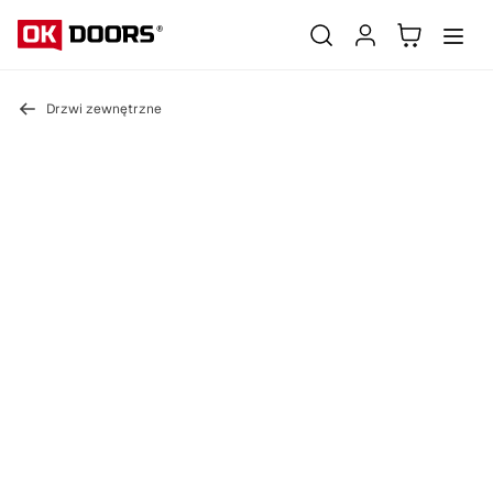
Drzwi zewnętrzne