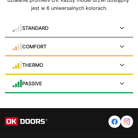
jest w 6 uniwersalnych kolorach.
STANDARD
COMFORT
THERMO
PASSIVE