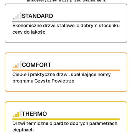
STANDARD
Ekonomiczne drzwi stalowe, o dobrym stosunku 
ceny do jakości
COMFORT
Ciepłe i praktyczne drzwi, spełniające normy 
programu Czyste Powietrze
THERMO
Drzwi termiczne o bardzo dobrych parametrach 
cieplnych