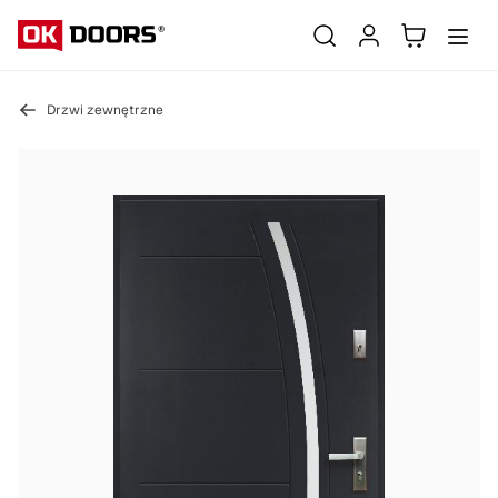
Drzwi zewnętrzne