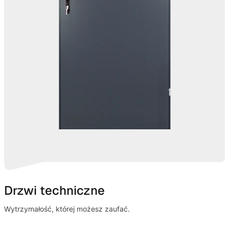
Drzwi techniczne
Wytrzymałość, której możesz zaufać.