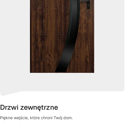
Drzwi zewnętrzne
Piękne wejście, które chroni Twój dom.