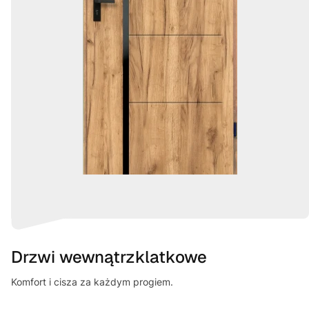
Drzwi wewnątrzklatkowe
Komfort i cisza za każdym progiem.