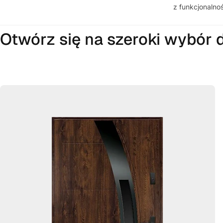
z funkcjonalnoś
Otwórz się na szeroki wybór 