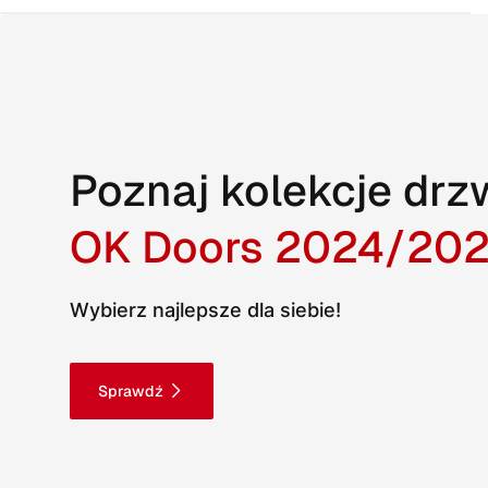
Poznaj kolekcje drz
OK Doors 2024/20
Wybierz najlepsze dla siebie!
Sprawdź