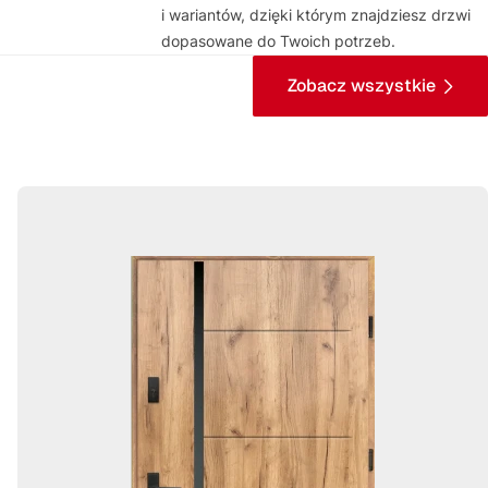
i wariantów, dzięki którym znajdziesz drzwi
dopasowane do Twoich potrzeb.
Zobacz wszystkie